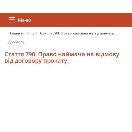
Меню
...
Главная
Стаття 790. Право наймача на відмову від
договору ...
Стаття 790. Право наймача на відмову
від договору прокату