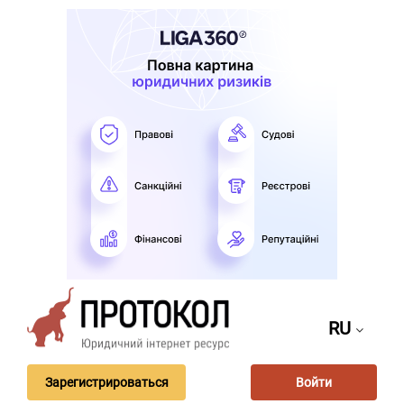
RU
Зарегистрироваться
Войти