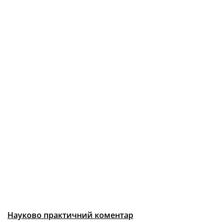
Науково практичний коментар