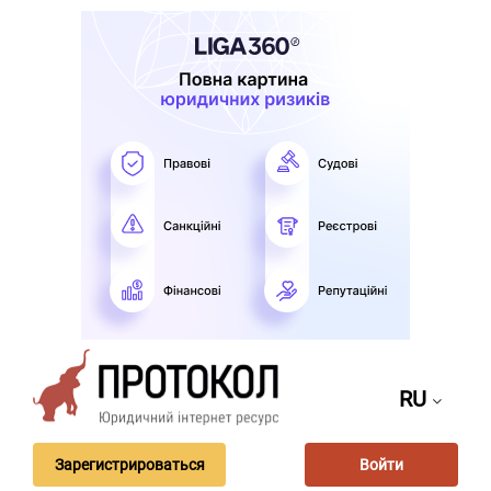
RU
Зарегистрироваться
Войти