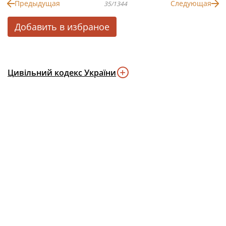
Предыдущая
Следующая
35/1344
Добавить в избраное
Цивільний кодекс України