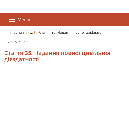
Меню
...
Главная
Стаття 35. Надання повної цивільної
дієздатності
Стаття 35. Надання повної цивільної
дієздатності