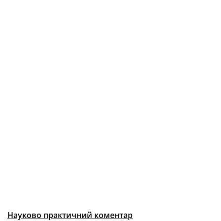
Науково практичний коментар