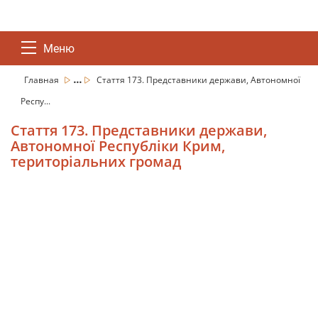
Меню
...
Главная
Стаття 173. Представники держави, Автономної
Респу...
Стаття 173. Представники держави,
Автономної Республіки Крим,
територіальних громад