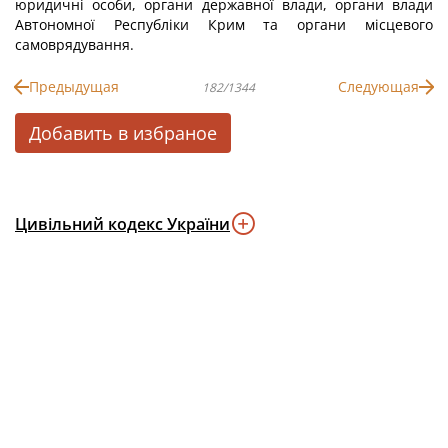
юридичні особи, органи державної влади, органи влади
Автономної Республіки Крим та органи місцевого
самоврядування.
Предыдущая
Следующая
182/1344
Добавить в избраное
Цивільний кодекс України