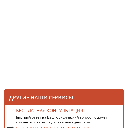
ДРУГИЕ НАШИ СЕРВИСЫ:
БЕСПЛАТНАЯ КОНСУЛЬТАЦИЯ
Быстрый ответ на Ваш юридический вопрос поможет
сориентироваться в дальнейших действиях