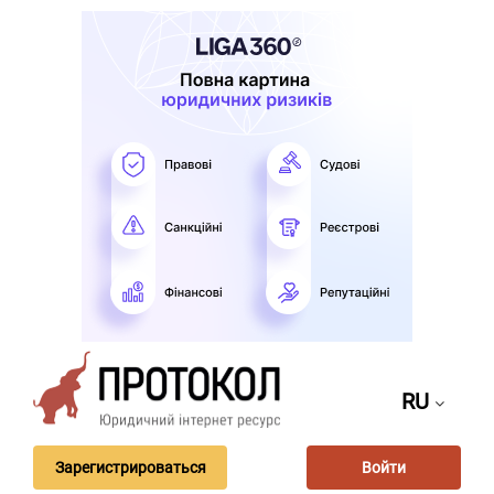
RU
Зарегистрироваться
Войти