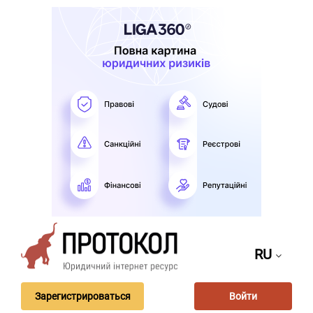
RU
Зарегистрироваться
Войти