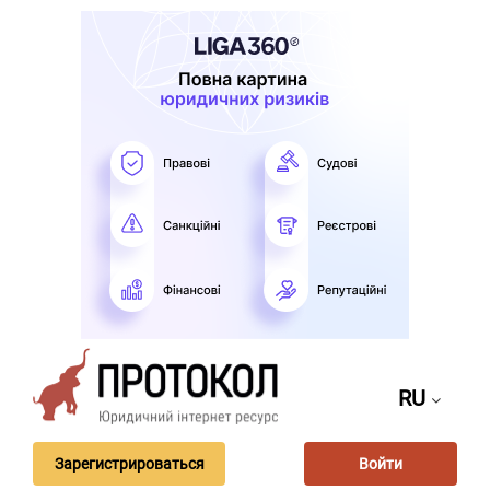
RU
Зарегистрироваться
Войти