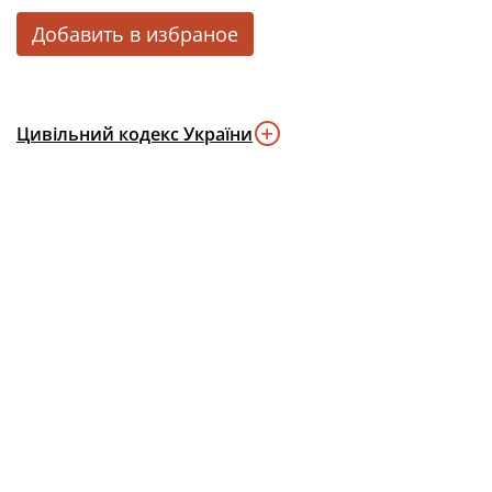
Добавить в избраное
Цивільний кодекс України