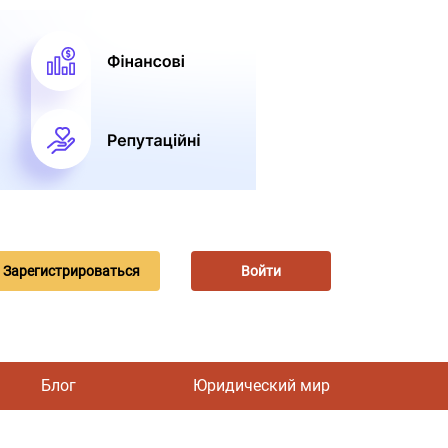
Зарегистрироваться
Войти
Блог
Юридический мир