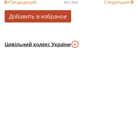
Предыдущая
Следующая
84/1344
Добавить в избраное
Цивільний кодекс України