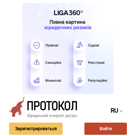
RU
Зарегистрироваться
Войти