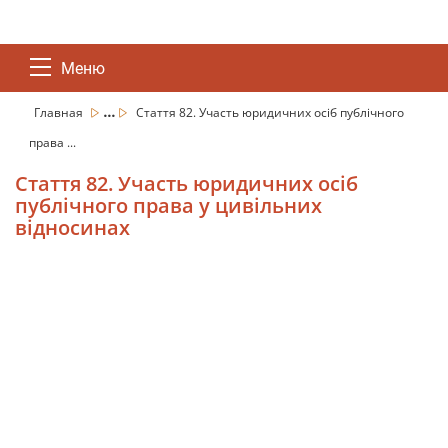
Меню
...
Главная
Стаття 82. Участь юридичних осіб публічного
права ...
Стаття 82. Участь юридичних осіб
публічного права у цивільних
відносинах