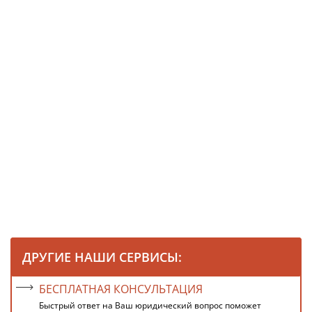
ДРУГИЕ НАШИ СЕРВИСЫ:
БЕСПЛАТНАЯ КОНСУЛЬТАЦИЯ
Быстрый ответ на Ваш юридический вопрос поможет