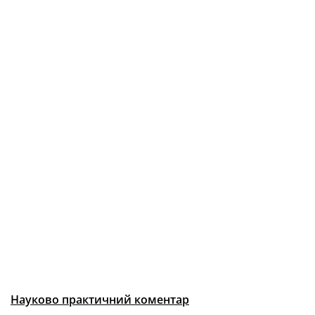
Науково практичний коментар