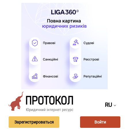
RU
Зарегистрироваться
Войти