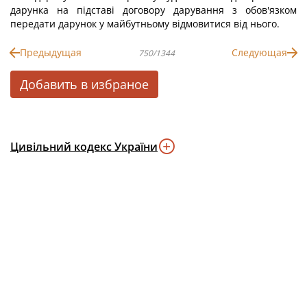
дарунка на підставі договору дарування з обов'язком
передати дарунок у майбутньому відмовитися від нього.
Предыдущая
Следующая
750/1344
Добавить в избраное
Цивільний кодекс України