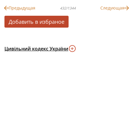
Предыдущая
Следующая
432/1344
Добавить в избраное
Цивільний кодекс України