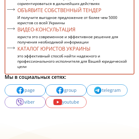
сориентироваться в дальнейших действиях
ОБЪЯВИТЕ СОБСТВЕННЫЙ ТЕНДЕР
И получите выгодное предложение от более чем 5000
юристов со всей Украины
ВИДЕО-КОНСУЛЬТАЦИЯ
юриста это современное и эффективное решение для
получения необходимой информации
КАТАЛОГ ЮРИСТОВ УКРАИНЫ
это эффективный способ найти надежного и
профессионального исполнителя для Вашей юридической
цели
Мы в социальных сетях:
page
group
telegram
viber
youtube