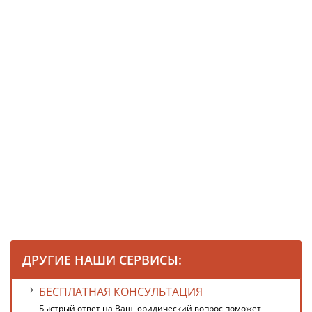
ДРУГИЕ НАШИ СЕРВИСЫ:
БЕСПЛАТНАЯ КОНСУЛЬТАЦИЯ
Быстрый ответ на Ваш юридический вопрос поможет