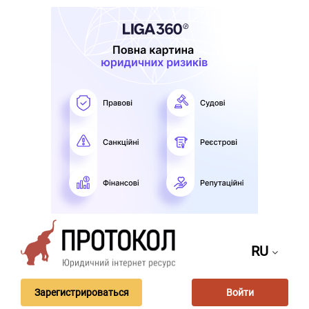
RU
Зарегистрироваться
Войти