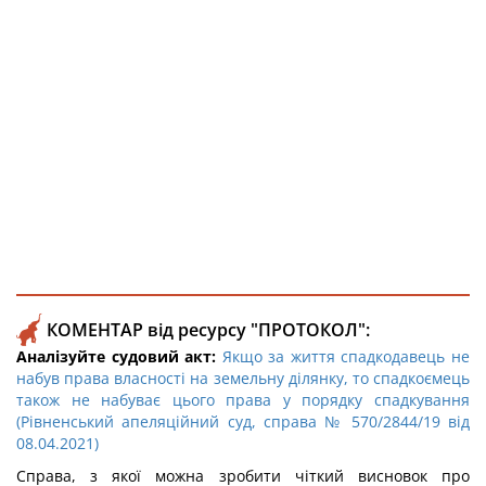
КОМЕНТАР від ресурсу "ПРОТОКОЛ":
Аналізуйте судовий акт:
Якщо за життя спадкодавець не
набув права власності на земельну ділянку, то спадкоємець
також не набуває цього права у порядку спадкування
(Рівненський апеляційний суд, справа № 570/2844/19 від
08.04.2021)
Справа, з якої можна зробити чіткий висновок про