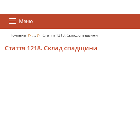
Меню
...
Головна
Стаття 1218. Склад спадщини
Стаття 1218. Склад спадщини