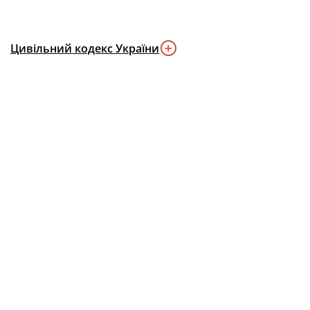
Цивільний кодекс України