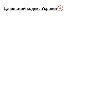
Цивільний кодекс України