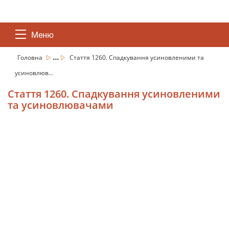
Меню
...
Головна
Стаття 1260. Спадкування усиновленими та
усиновлюв...
Стаття 1260. Спадкування усиновленими
та усиновлювачами