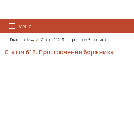
Меню
...
Головна
Стаття 612. Прострочення боржника
Стаття 612. Прострочення боржника