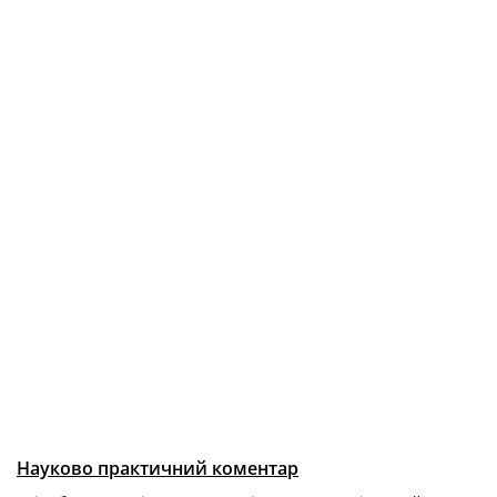
Науково практичний коментар