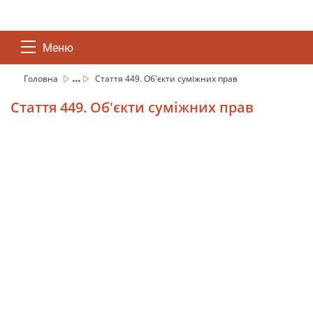
Меню
...
Головна
Стаття 449. Об'єкти суміжних прав
Стаття 449. Об'єкти суміжних прав