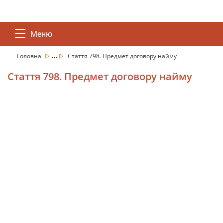
Меню
...
Головна
Стаття 798. Предмет договору найму
Стаття 798. Предмет договору найму