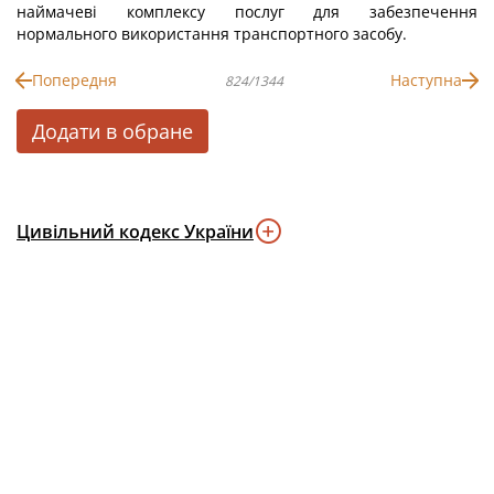
наймачеві комплексу послуг для забезпечення
нормального використання транспортного засобу.
Попередня
Наступна
824/1344
Додати в обране
Цивільний кодекс України