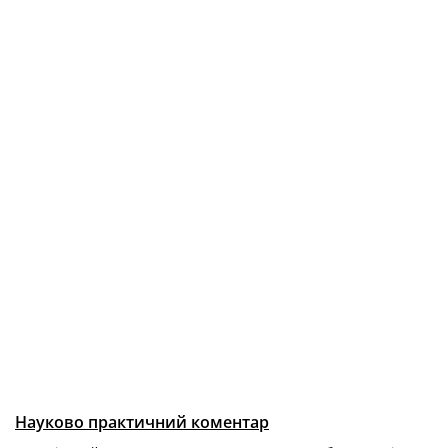
Науково практичний коментар