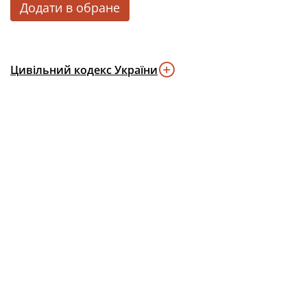
Додати в обране
Цивільний кодекс України