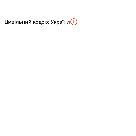
Цивільний кодекс України