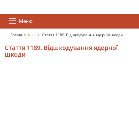
Меню
...
Головна
Стаття 1189. Відшкодування ядерної шкоди
Стаття 1189. Відшкодування ядерної
шкоди