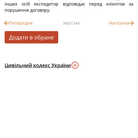
інших осіб експедитор відповідає перед клієнтом за
порушення договору.
Попередня
Наступна
960/1344
Додати в обране
Цивільний кодекс України