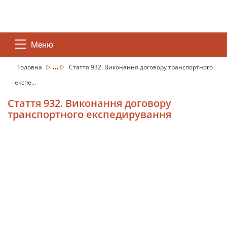
Меню
...
Головна
Стаття 932. Виконання договору транспортного
експе...
Стаття 932. Виконання договору
транспортного експедирування