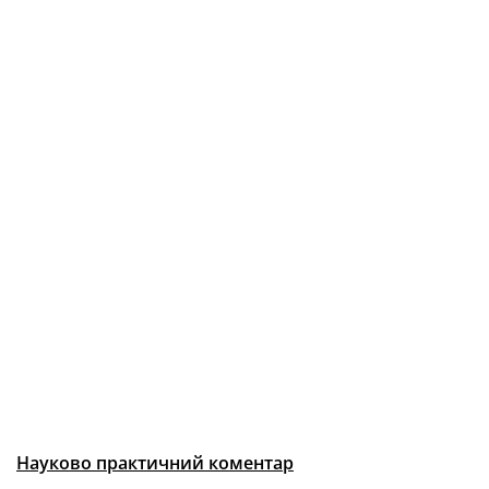
Науково практичний коментар