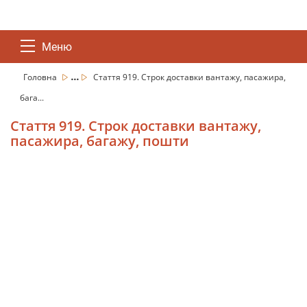
Меню
...
Головна
Стаття 919. Строк доставки вантажу, пасажира,
бага...
Стаття 919. Строк доставки вантажу,
пасажира, багажу, пошти