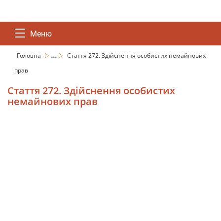
Меню
...
Головна
Стаття 272. Здійснення особистих немайнових
прав
Стаття 272. Здійснення особистих
немайнових прав