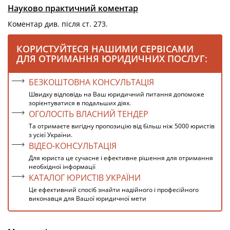
Науково практичний коментар
Коментар див. після ст. 273.
КОРИСТУЙТЕСЯ НАШИМИ СЕРВІСАМИ
ДЛЯ ОТРИМАННЯ ЮРИДИЧНИХ ПОСЛУГ:
БЕЗКОШТОВНА КОНСУЛЬТАЦІЯ
Швидку відповідь на Ваш юридичний питання допоможе
зорієнтуватися в подальших діях.
ОГОЛОСІТЬ ВЛАСНИЙ ТЕНДЕР
Та отримаєте вигідну пропозицію від більш ніж 5000 юристів
з усієї України.
ВІДЕО-КОНСУЛЬТАЦІЯ
Для юриста це сучасне і ефективне рішення для отримання
необхідної інформації
КАТАЛОГ ЮРИСТІВ УКРАЇНИ
Це ефективний спосіб знайти надійного і професійного
виконавця для Вашої юридичної мети