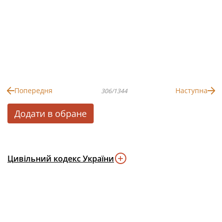
Попередня
Наступна
306/1344
Додати в обране
Цивільний кодекс України