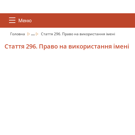
Меню
...
Головна
Стаття 296. Право на використання імені
Стаття 296. Право на використання імені