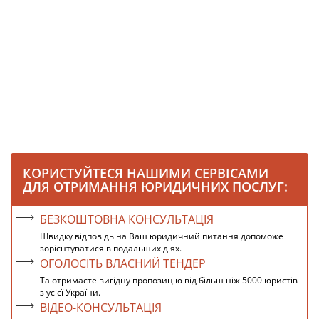
КОРИСТУЙТЕСЯ НАШИМИ СЕРВІСАМИ
ДЛЯ ОТРИМАННЯ ЮРИДИЧНИХ ПОСЛУГ:
БЕЗКОШТОВНА КОНСУЛЬТАЦІЯ
Швидку відповідь на Ваш юридичний питання допоможе
зорієнтуватися в подальших діях.
ОГОЛОСІТЬ ВЛАСНИЙ ТЕНДЕР
Та отримаєте вигідну пропозицію від більш ніж 5000 юристів
з усієї України.
ВІДЕО-КОНСУЛЬТАЦІЯ