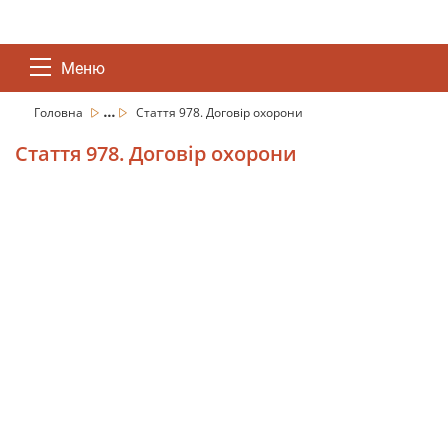
Меню
...
Головна
Стаття 978. Договір охорони
Стаття 978. Договір охорони