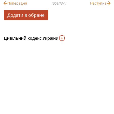
Попередня
Наступна
1006/1344
Додати в обране
Цивільний кодекс України