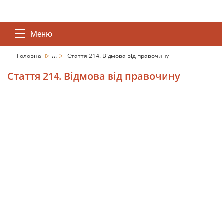
Меню
...
Головна
Стаття 214. Відмова від правочину
Стаття 214. Відмова від правочину