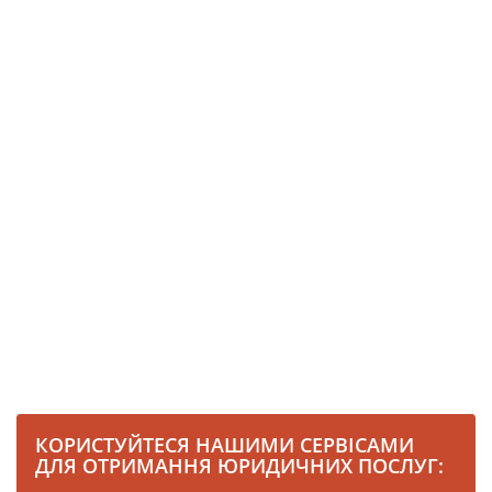
КОРИСТУЙТЕСЯ НАШИМИ СЕРВІСАМИ
ДЛЯ ОТРИМАННЯ ЮРИДИЧНИХ ПОСЛУГ: