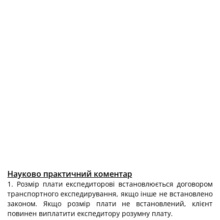
Науково практичний коментар
1. Розмір плати експедиторові встановлюється договором
транспортного експедирування, якщо інше не встановлено
законом. Якщо розмір плати не встановлений, клієнт
повинен виплатити експедитору розумну плату.