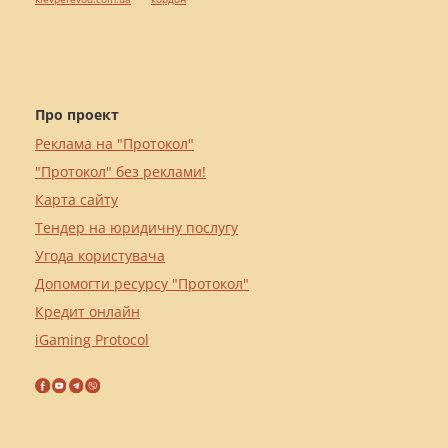
Про проект
Реклама на "Протокол"
"Протокол" без реклами!
Карта сайту
Тендер на юридичну послугу
Угода користувача
Допомогти ресурсу "Протокол"
Кредит онлайн
iGaming Protocol