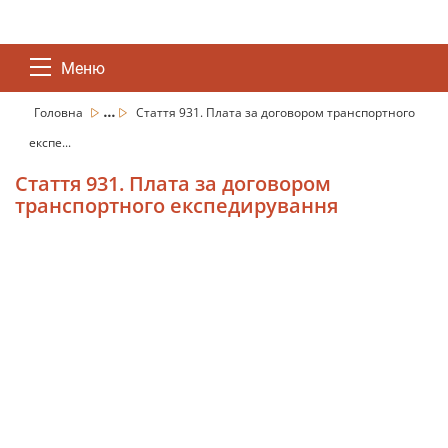
Меню
...
Головна
Стаття 931. Плата за договором транспортного
експе...
Стаття 931. Плата за договором
транспортного експедирування