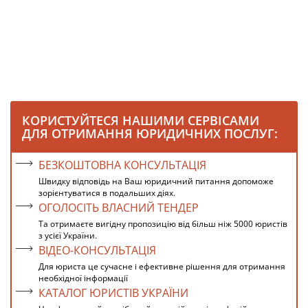
КОРИСТУЙТЕСЯ НАШИМИ СЕРВІСАМИ
ДЛЯ ОТРИМАННЯ ЮРИДИЧНИХ ПОСЛУГ:
БЕЗКОШТОВНА КОНСУЛЬТАЦІЯ
Швидку відповідь на Ваш юридичний питання допоможе
зорієнтуватися в подальших діях.
ОГОЛОСІТЬ ВЛАСНИЙ ТЕНДЕР
Та отримаєте вигідну пропозицію від більш ніж 5000 юристів
з усієї України.
ВІДЕО-КОНСУЛЬТАЦІЯ
Для юриста це сучасне і ефективне рішення для отримання
необхідної інформації
КАТАЛОГ ЮРИСТІВ УКРАЇНИ