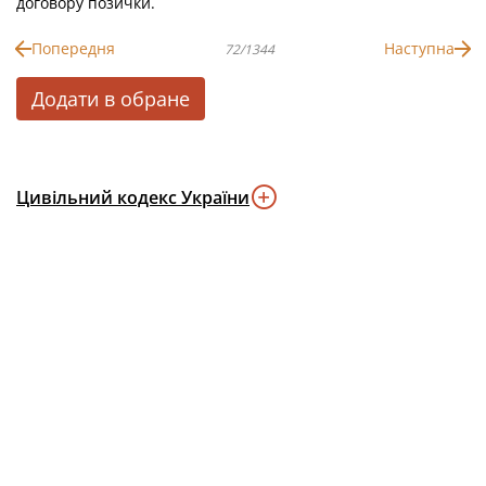
договору позички.
Попередня
Наступна
72/1344
Додати в обране
Цивільний кодекс України