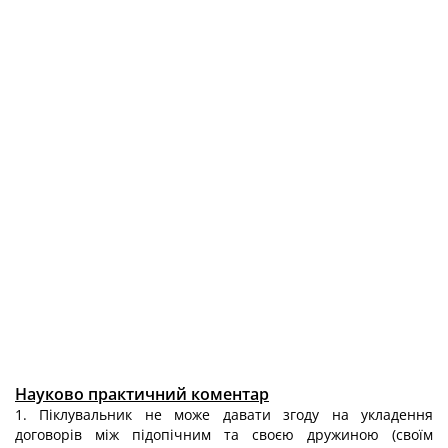
Науково практичний коментар
1. Піклувальник не може давати згоду на укладення
договорів між підопічним та своєю дружиною (своїм