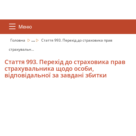
Меню
...
Головна
Стаття 993. Перехід до страховика прав
страхувальн...
Стаття 993. Перехід до страховика прав
страхувальника щодо особи,
відповідальної за завдані збитки