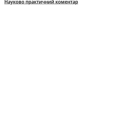
Науково практичний коментар