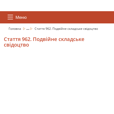
Меню
...
Головна
Стаття 962. Подвійне складське свідоцтво
Стаття 962. Подвійне складське
свідоцтво