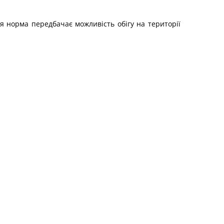
Ця норма передбачає можливість обігу на території