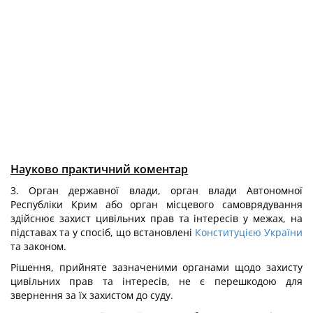
Науково практичний коментар
3. Орган державної влади, орган влади Автономної
Республіки Крим або орган місцевого самоврядування
здійснює захист цивільних прав та інтересів у межах, на
підставах та у спосіб, що встановлені
Конституцією України
та законом.
Рішення, прийняте зазначеними органами щодо захисту
цивільних прав та інтересів, не є перешкодою для
звернення за їх захистом до суду.