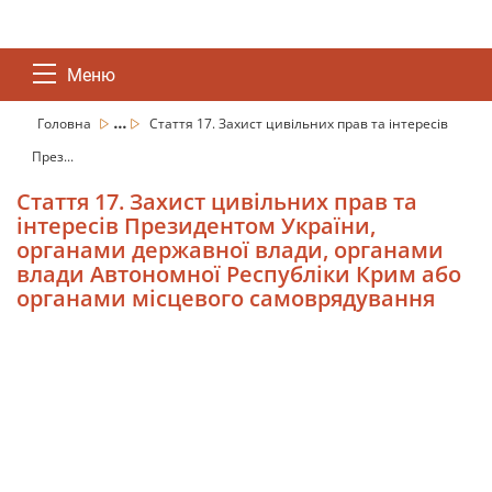
Меню
...
Головна
Стаття 17. Захист цивільних прав та інтересів
През...
Стаття 17. Захист цивільних прав та
інтересів Президентом України,
органами державної влади, органами
влади Автономної Республіки Крим або
органами місцевого самоврядування