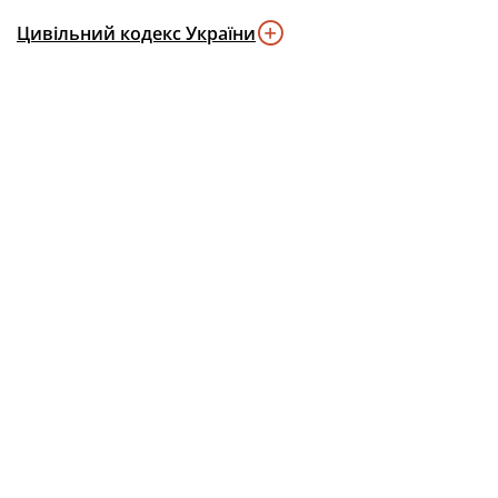
Цивільний кодекс України