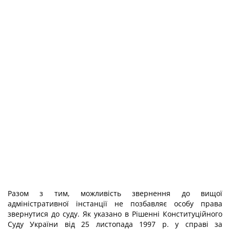
Разом з тим, можливість звернення до вищої
адміністративної інстанції не позбавляє особу права
звернутися до суду. Як указано в Рішенні Конституційного
Суду України від 25 листопада 1997 р. у справі за