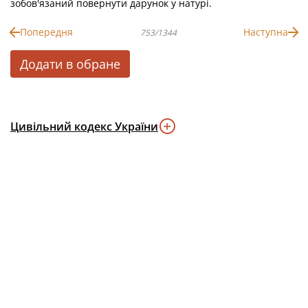
зобов'язаний повернути дарунок у натурі.
Попередня
Наступна
753/1344
Додати в обране
Цивільний кодекс України