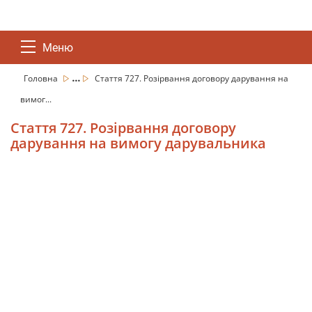
Меню
...
Головна
Стаття 727. Розірвання договору дарування на
вимог...
Стаття 727. Розірвання договору
дарування на вимогу дарувальника