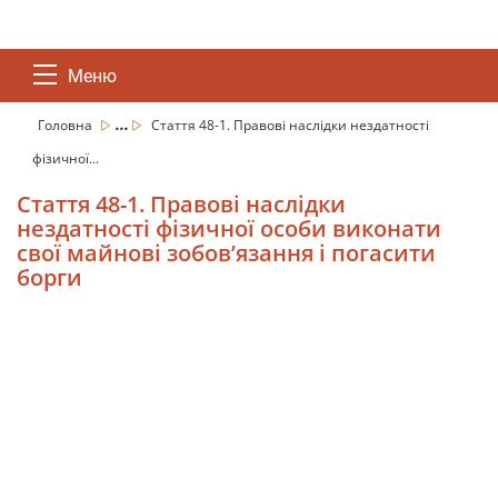
Меню
...
Головна
Стаття 48-1. Правові наслідки нездатності
фізичної...
Стаття 48-1. Правові наслідки
нездатності фізичної особи виконати
свої майнові зобов’язання і погасити
борги