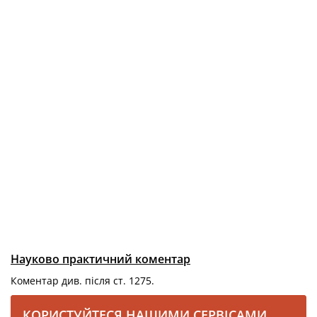
Науково практичний коментар
Коментар див. після ст. 1275.
КОРИСТУЙТЕСЯ НАШИМИ СЕРВІСАМИ