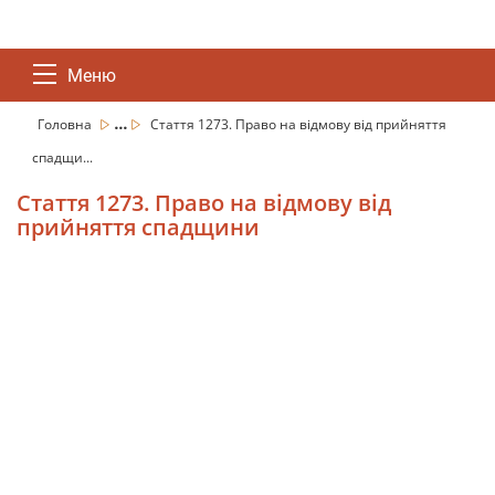
Меню
...
Головна
Стаття 1273. Право на відмову від прийняття
спадщи...
Стаття 1273. Право на відмову від
прийняття спадщини