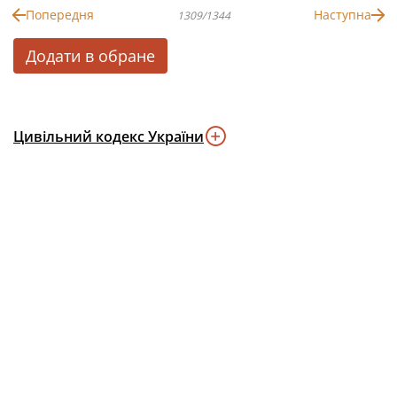
Попередня
Наступна
1309/1344
Додати в обране
Цивільний кодекс України