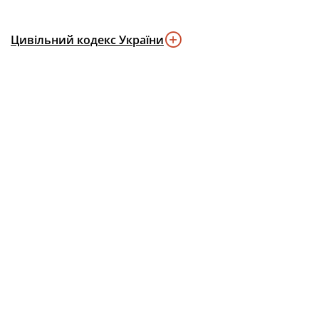
Цивільний кодекс України