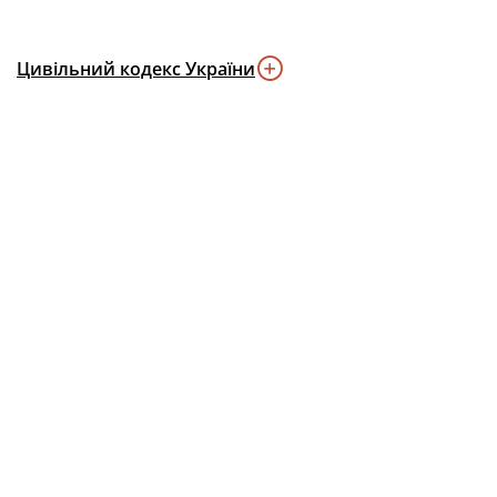
Цивільний кодекс України