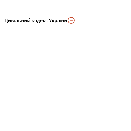
Цивільний кодекс України