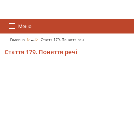
Меню
...
Головна
Стаття 179. Поняття речі
Стаття 179. Поняття речі