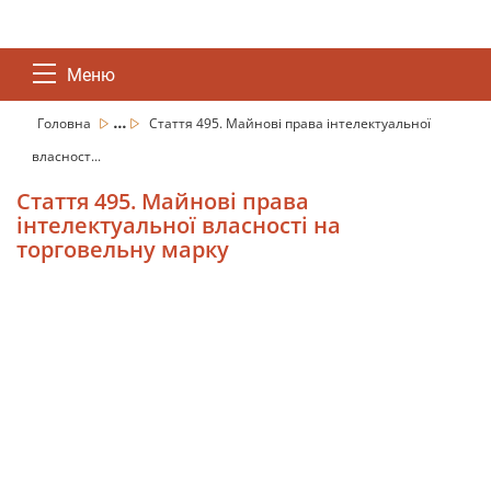
Меню
...
Головна
Стаття 495. Майнові права інтелектуальної
власност...
Стаття 495. Майнові права
інтелектуальної власності на
торговельну марку