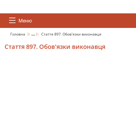
Меню
...
Головна
Стаття 897. Обов'язки виконавця
Стаття 897. Обов'язки виконавця