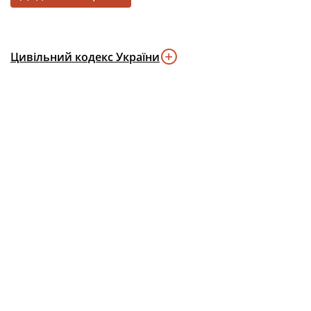
Цивільний кодекс України