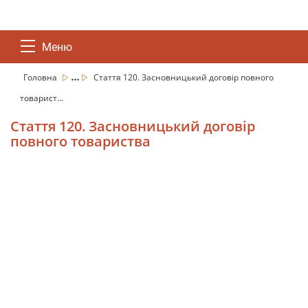
Меню
...
Головна
Стаття 120. Засновницький договір повного
товарист...
Стаття 120. Засновницький договір
повного товариства