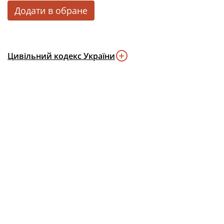
Додати в обране
Цивільний кодекс України