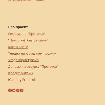
Про проект
Реклама на "Протокол"
"Протокол" без реклами!
Карта сайту
Тендер на юридичну послугу
Угода користувача
Допомогти ресурсу "Протокол"
Кредит онлайн
iGaming Protocol