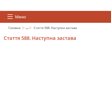
Меню
...
Головна
Стаття 588. Наступна застава
Стаття 588. Наступна застава