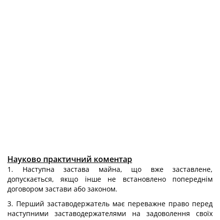
Науково практичний коментар
1. Наступна застава майна, що вже заставлене,
допускається, якщо інше не встановлено попереднім
договором застави або законом.
3. Перший заставодержатель має переважне право перед
наступними заставодержателями на задоволення своїх