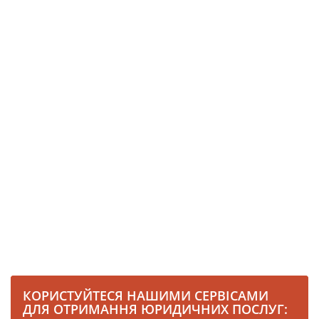
КОРИСТУЙТЕСЯ НАШИМИ СЕРВІСАМИ
ДЛЯ ОТРИМАННЯ ЮРИДИЧНИХ ПОСЛУГ: