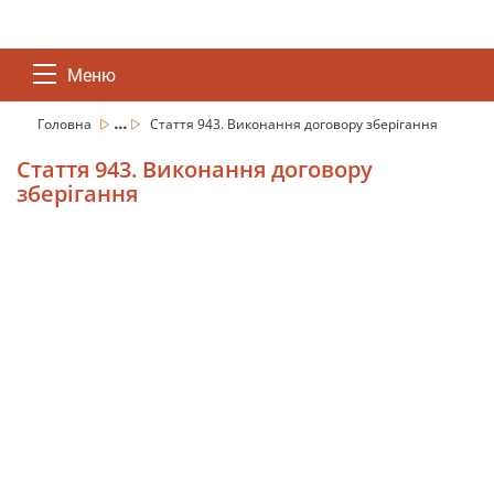
Меню
...
Головна
Стаття 943. Виконання договору зберігання
Стаття 943. Виконання договору
зберігання