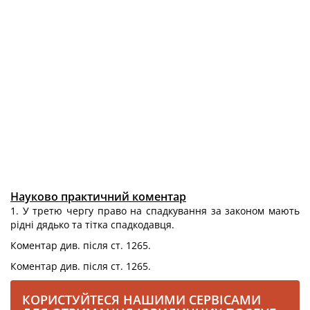
Науково практичний коментар
1. У третю чергу право на спадкування за законом мають
рідні дядько та тітка спадкодавця.
Коментар див. після ст. 1265.
Коментар див. після ст. 1265.
КОРИСТУЙТЕСЯ НАШИМИ СЕРВІСАМИ