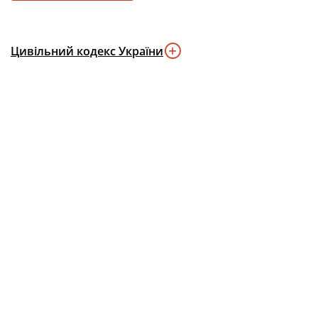
Цивільний кодекс України