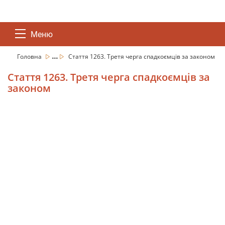
Меню
...
Головна
Стаття 1263. Третя черга спадкоємців за законом
Стаття 1263. Третя черга спадкоємців за
законом