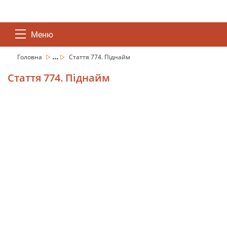
Меню
...
Головна
Стаття 774. Піднайм
Стаття 774. Піднайм