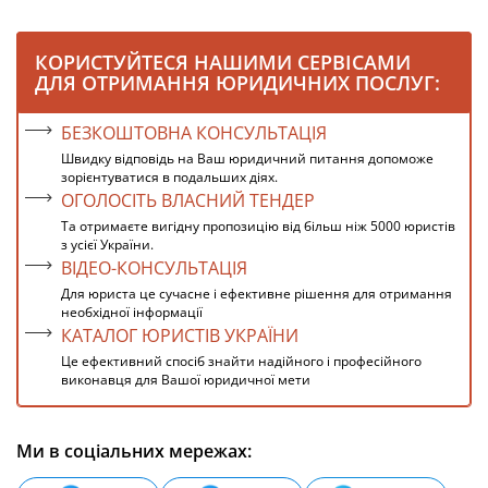
КОРИСТУЙТЕСЯ НАШИМИ СЕРВІСАМИ
ДЛЯ ОТРИМАННЯ ЮРИДИЧНИХ ПОСЛУГ:
БЕЗКОШТОВНА КОНСУЛЬТАЦІЯ
Швидку відповідь на Ваш юридичний питання допоможе
зорієнтуватися в подальших діях.
ОГОЛОСІТЬ ВЛАСНИЙ ТЕНДЕР
Та отримаєте вигідну пропозицію від більш ніж 5000 юристів
з усієї України.
ВІДЕО-КОНСУЛЬТАЦІЯ
Для юриста це сучасне і ефективне рішення для отримання
необхідної інформації
КАТАЛОГ ЮРИСТІВ УКРАЇНИ
Це ефективний спосіб знайти надійного і професійного
виконавця для Вашої юридичної мети
Ми в соціальних мережах: