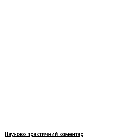
Науково практичний коментар