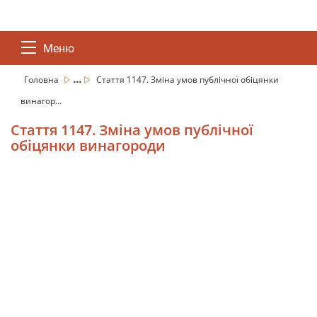
Меню
...
Головна
Стаття 1147. Зміна умов публічної обіцянки
винагор...
Стаття 1147. Зміна умов публічної
обіцянки винагороди