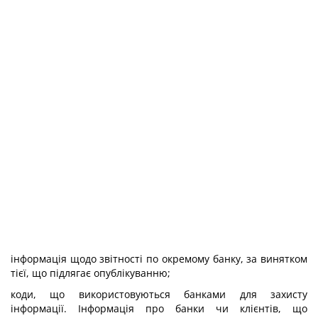
інформація щодо звітності по окремому банку, за винятком
тієї, що підлягає опублікуванню;
коди, що використовуються банками для захисту
інформації. Інформація про банки чи клієнтів, що