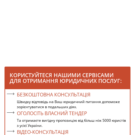
КОРИСТУЙТЕСЯ НАШИМИ СЕРВІСАМИ
ДЛЯ ОТРИМАННЯ ЮРИДИЧНИХ ПОСЛУГ:
БЕЗКОШТОВНА КОНСУЛЬТАЦІЯ
Швидку відповідь на Ваш юридичний питання допоможе
зорієнтуватися в подальших діях.
ОГОЛОСІТЬ ВЛАСНИЙ ТЕНДЕР
Та отримаєте вигідну пропозицію від більш ніж 5000 юристів
з усієї України.
ВІДЕО-КОНСУЛЬТАЦІЯ