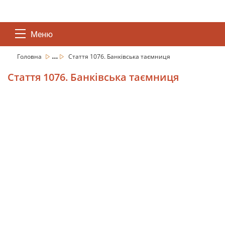
Меню
...
Головна
Стаття 1076. Банківська таємниця
Стаття 1076. Банківська таємниця