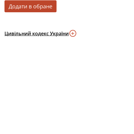
Додати в обране
Цивільний кодекс України