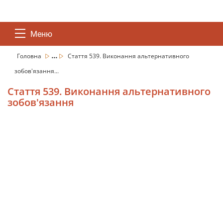
Меню
...
Головна
Стаття 539. Виконання альтернативного
зобов'язання...
Стаття 539. Виконання альтернативного
зобов'язання