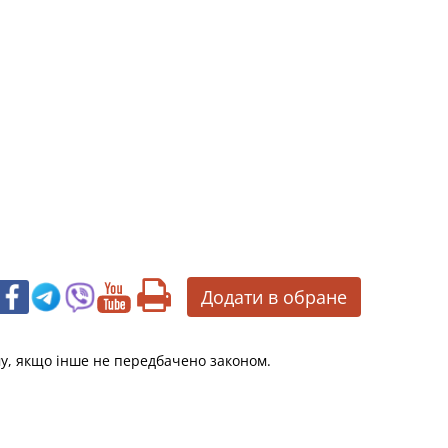
Додати в обране
му, якщо інше не передбачено законом.