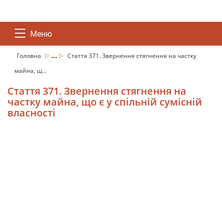
Меню
...
Головна
Стаття 371. Звернення стягнення на частку
майна, щ...
Стаття 371. Звернення стягнення на
частку майна, що є у спільній сумісній
власності