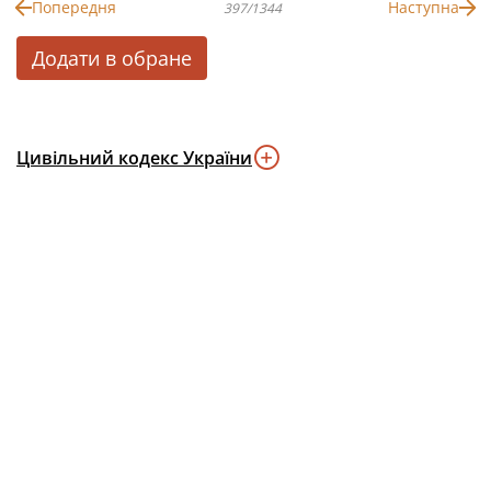
Попередня
Наступна
397/1344
Додати в обране
Цивільний кодекс України