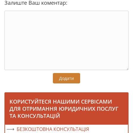
Залиште Ваш коментар:
Додати
КОРИСТУЙТЕСЯ НАШИМИ СЕРВІСАМИ
ДЛЯ ОТРИМАННЯ ЮРИДИЧНИХ ПОСЛУГ
ТА КОНСУЛЬТАЦІЙ
БЕЗКОШТОВНА КОНСУЛЬТАЦІЯ