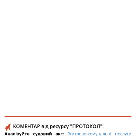
КОМЕНТАР від ресурсу "ПРОТОКОЛ":
Аналізуйте судовий акт:
Житлово-комунальні послуги