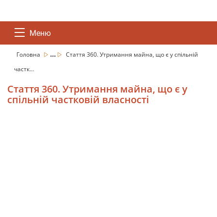
Меню
...
Головна
Стаття 360. Утримання майна, що є у спільній
частк...
Стаття 360. Утримання майна, що є у
спільній частковій власності