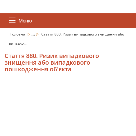
Меню
...
Головна
Стаття 880. Ризик випадкового знищення або
випадко...
Стаття 880. Ризик випадкового
знищення або випадкового
пошкодження об'єкта