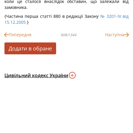
коли це сталося внаслідок обставин, що залежали від
замовника.
{Частина перша статті 880 в редакції Закону
№ 3201-IV від
15.12.2005
}
Попередня
Наступна
908/1344
Додати в обране
Цивільний кодекс України